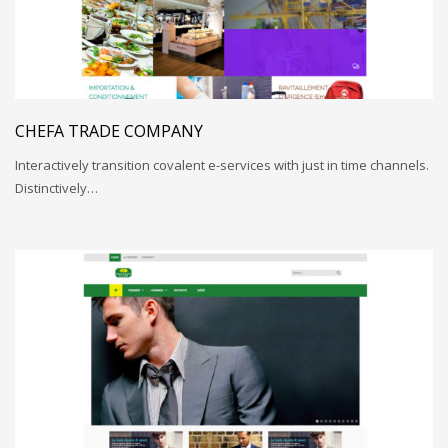
CHEFA TRADE COMPANY
Interactively transition covalent e-services with just in time channels.
Distinctively…