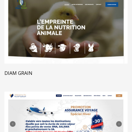
DIAM GRAIN