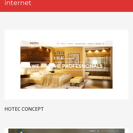
internet
HOTEC CONCEPT