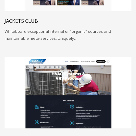
JACKETS CLUB
Whiteboard exceptional internal or "organic" sources and
maintainable meta-services. Uniquely…