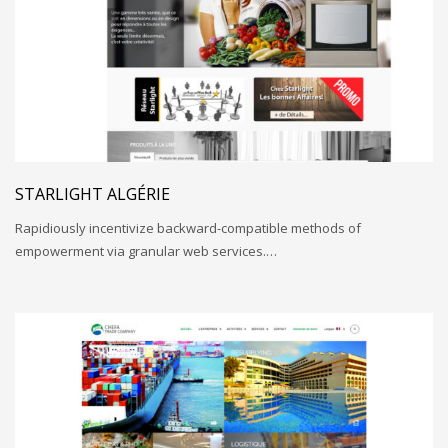
STARLIGHT ALGÉRIE
Rapidiously incentivize backward-compatible methods of
empowerment via granular web services.…