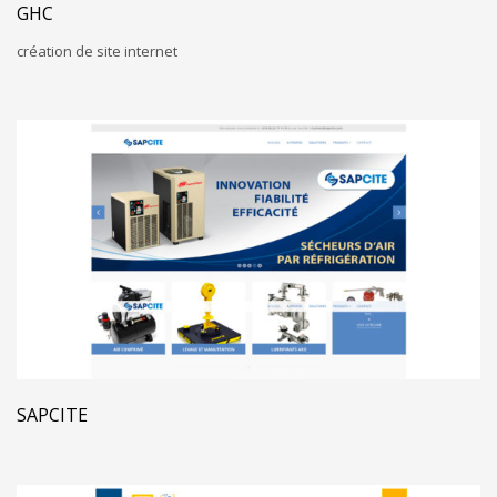
GHC
création de site internet
SAPCITE