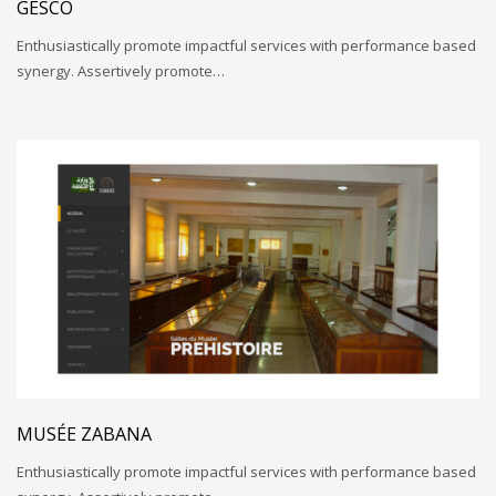
GESCO
Enthusiastically promote impactful services with performance based
synergy. Assertively promote…
MUSÉE ZABANA
Enthusiastically promote impactful services with performance based