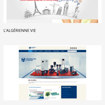
L’ALGÉRIENNE VIE