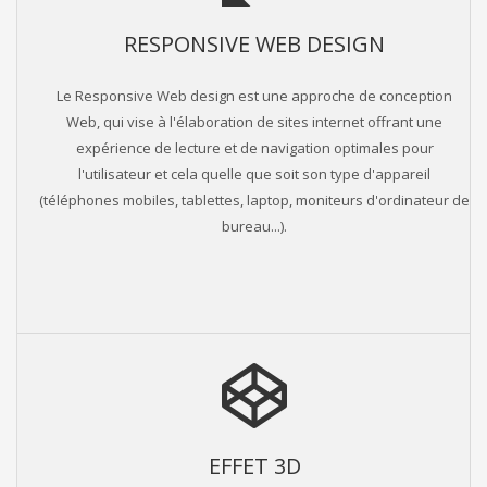
RESPONSIVE WEB DESIGN
Le Responsive Web design est une approche de conception
Web, qui vise à l'élaboration de sites internet offrant une
expérience de lecture et de navigation optimales pour
l'utilisateur et cela quelle que soit son type d'appareil
(téléphones mobiles, tablettes, laptop, moniteurs d'ordinateur de
bureau...).
EFFET 3D