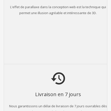
L'effet de parallaxe dans la conception web est la technique qui
permet une illusion agréable et intéressante de 3D.
Livraison en 7 jours
Nous garantissons un délai de livraison de 7 jours ouvrables dès