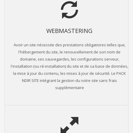
WEBMASTERING
Avoir un site nécessite des prestations obligatoires telles que,
l'hébergement du site, le renouvellement de son nom de
domaine, ses sauvegardes, les configurations serveur,
l'installation (ou ré-installation) du site et de sa base de données,
la mise à jour du contenu, les mises à jour de sécurité. Le PACK
NDIR SITE intégrant la gestion du votre site sans frais
supplémentaire