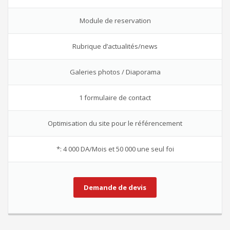
Module de reservation
Rubrique d’actualités/news
Galeries photos / Diaporama
1 formulaire de contact
Optimisation du site pour le référencement
*: 4 000 DA/Mois et 50 000 une seul foi
Demande de devis