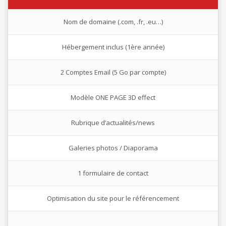
Nom de domaine (.com, .fr, .eu…)
Hébergement inclus (1ère année)
2 Comptes Email (5 Go par compte)
Modèle ONE PAGE 3D effect
Rubrique d’actualités/news
Galeries photos / Diaporama
1 formulaire de contact
Optimisation du site pour le référencement