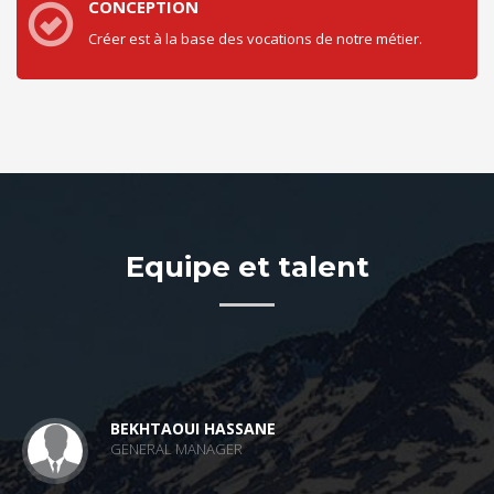
CONCEPTION
Créer est à la base des vocations de notre métier.
Equipe et talent
BEKHTAOUI HASSANE
GENERAL MANAGER