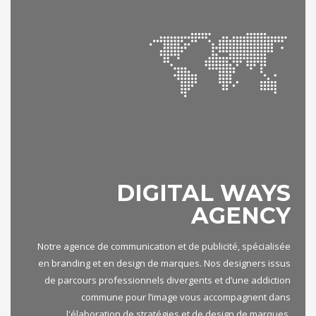
DIGITAL WAYS
AGENCY
Notre agence de communication et de publicité, spécialisée
en branding et en design de marques. Nos designers issus
de parcours professionnels divergents et d’une addiction
commune pour l’image vous accompagnent dans
l'élaboration de stratégies et de design de marques.