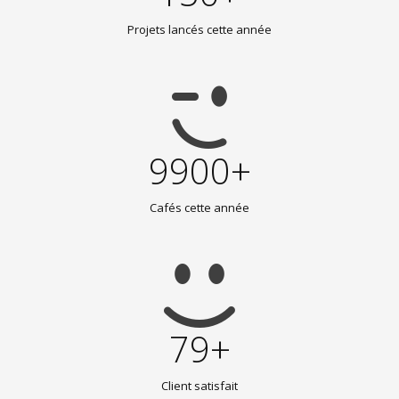
Projets lancés cette année
9900+
Cafés cette année
79+
Client satisfait