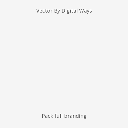
Vector By Digital Ways
Pack full branding