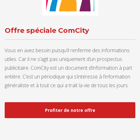
Offre spéciale ComCity
Vous en avez besoin puisqu’il renferme des informations
utiles. Car il ne s’agit pas uniquement d’un prospectus
publicitaire. ComCity est un document d’information à part
entière. C’est un périodique qui s’intéresse à l’information
généraliste et à tout ce qui a trait la vie de tous les jours.
Profiter de notre offre