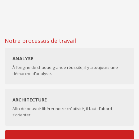
Notre processus de travail
ANALYSE
À l’origine de chaque grande réussite, il y a toujours une
démarche d’analyse.
ARCHITECTURE
Afin de pouvoir libérer notre créativité, il faut d’abord
s’orienter.