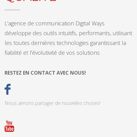
L'agence de communication Digital Ways
développe des outils intuitifs, performants, utilisant
les toutes dernières technologies garantissant la
fiabilité et l'évolutivité de vos solutions
RESTEZ EN CONTACT AVEC NOUS!
Nous aimons partager de nouvelles choses!