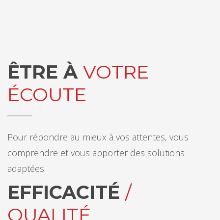
ÊTRE À
VOTRE
ÉCOUTE
Pour répondre au mieux à vos attentes, vous
comprendre et vous apporter des solutions
adaptées.
EFFICACITÉ
/
QUALITÉ