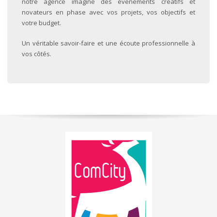
notre agence imagine des évènements créatifs et
novateurs en phase avec vos projets, vos objectifs et
votre budget.
Un véritable savoir-faire et une écoute professionnelle à
vos côtés.