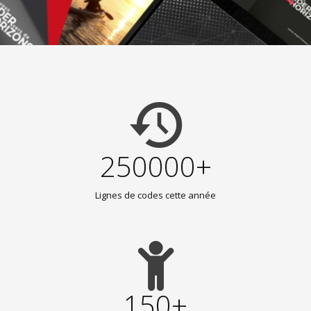
250000+
Lignes de codes cette année
150+