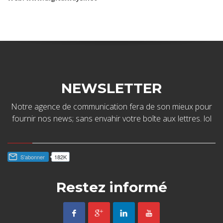
NEWSLETTER
Notre agence de communication fera de son mieux pour
fournir nos news; sans envahir votre boîte aux lettres. lol
Restez informé