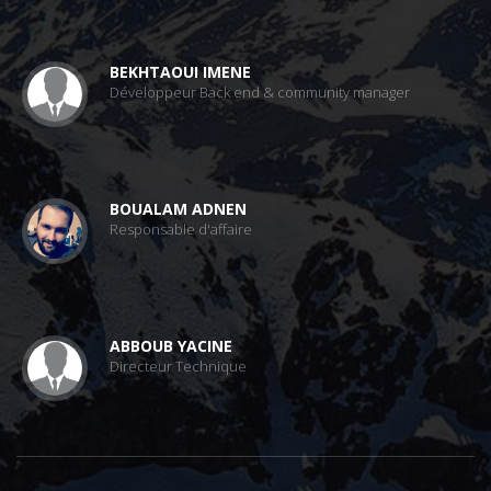
BEKHTAOUI IMENE
Développeur Back end & community manager
BOUALAM ADNEN
Responsable d'affaire
ABBOUB YACINE
Directeur Technique