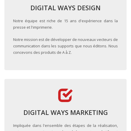
DIGITAL WAYS DESIGN
Notre équipe est riche de 15 ans d'expérience dans la
presse et l'imprimerie.
Notre mission est de développer de nouveaux vecteurs de
communication dans les supports que nous éditons. Nous
concevons des produits de A à̀ Z.
DIGITAL WAYS MARKETING
Impliquée dans l'ensemble des étapes de la réalisation,