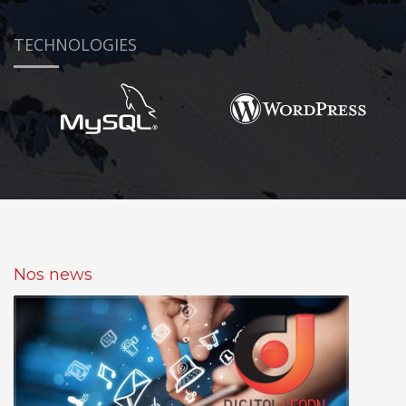
TECHNOLOGIES
Nos news