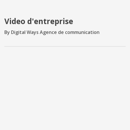
Video d'entreprise
By Digital Ways Agence de communication