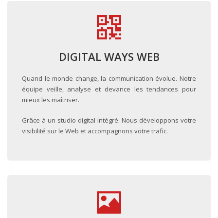
DIGITAL WAYS WEB
Quand le monde change, la communication évolue. Notre
équipe veille, analyse et devance les tendances pour
mieux les maîtriser.
Grâce à un studio digital intégré. Nous développons votre
visibilité sur le Web et accompagnons votre trafic.